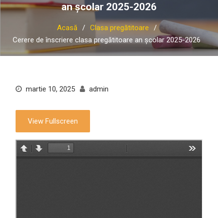
an școlar 2025-2026
Acasă
Clasa pregătitoare
Cerere de înscriere clasa pregătitoare an școlar 2025-2026
martie 10, 2025
admin
View Fullscreen