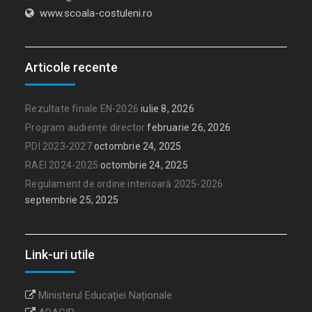
www.scoala-costuleni.ro
Articole recente
Rezultate finale EN-2026
iulie 8, 2026
Program audiențe director
februarie 26, 2026
PDI 2023-2027
octombrie 24, 2025
RAEI 2024-2025
octombrie 24, 2025
Regulament de ordine interioară 2025-2026
septembrie 25, 2025
Link-uri utile
Ministerul Educației Naționale