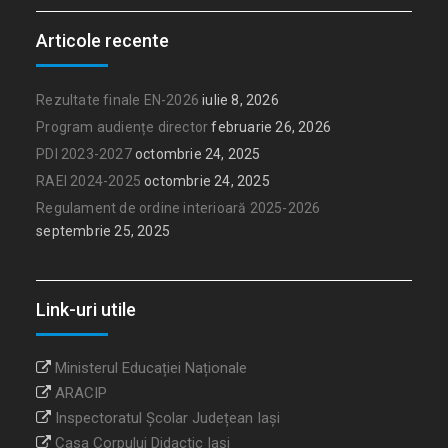
Articole recente
Rezultate finale EN-2026
iulie 8, 2026
Program audiențe director
februarie 26, 2026
PDI 2023-2027
octombrie 24, 2025
RAEI 2024-2025
octombrie 24, 2025
Regulament de ordine interioară 2025-2026
septembrie 25, 2025
Link-uri utile
Ministerul Educației Naționale
ARACIP
Inspectoratul Școlar Județean Iași
Casa Corpului Didactic Iași