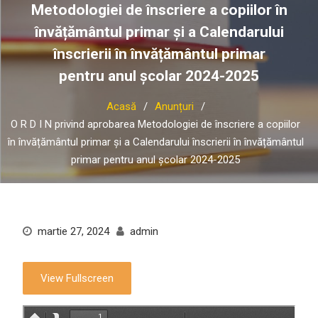
Metodologiei de înscriere a copiilor în
învățământul primar și a Calendarului
înscrierii în învățământul primar
pentru anul școlar 2024-2025
Acasă
Anunțuri
O R D I N privind aprobarea Metodologiei de înscriere a copiilor
în învățământul primar și a Calendarului înscrierii în învățământul
primar pentru anul școlar 2024-2025
martie 27, 2024
admin
View Fullscreen