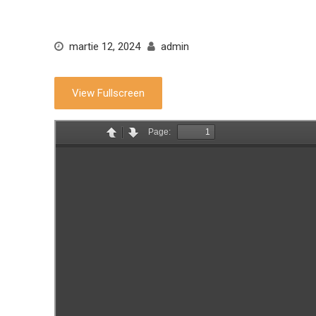
martie 12, 2024
admin
View Fullscreen