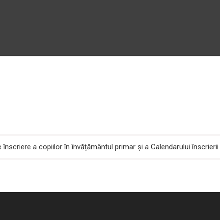
înscriere a copiilor în învățământul primar și a Calendarului înscrier