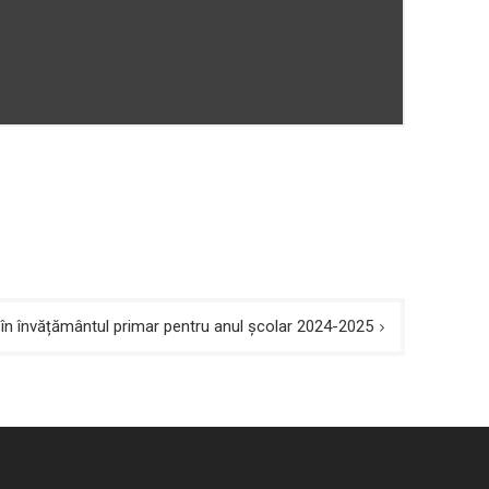
ii în învățământul primar pentru anul școlar 2024-2025